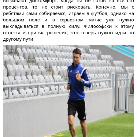
вызывают дискомфорт. Когда ты не готов на все сто
процентов, то не стоит рисковать. Конечно, мы с
ребятами сами собираемся, играем в футбол, однако на
большом поле и в серьезном матче уже нужно
выкладываться в полную силу. Философски к этому
отнесся и принял решение, что теперь нужно идти по
другому пути.