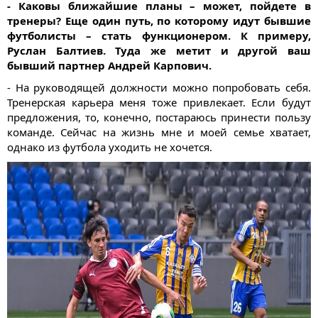
- Каковы ближайшие планы – может, пойдете в
тренеры? Еще один путь, по которому идут бывшие
футболисты – стать функционером. К примеру,
Руслан Балтиев. Туда же метит и другой ваш
бывший партнер Андрей Карпович.
- На руководящей должности можно попробовать себя.
Тренерская карьера меня тоже привлекает. Если будут
предложения, то, конечно, постараюсь принести пользу
команде. Сейчас на жизнь мне и моей семье хватает,
однако из футбола уходить не хочется.