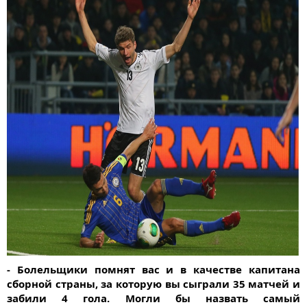
- Болельщики помнят вас и в качестве капитана
сборной страны, за которую вы сыграли 35 матчей и
забили 4 гола. Могли бы назвать самый