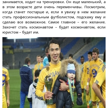
занимается, ходит на тренировки. Он еще маленький, а
в этом возрасте дети очень переменчивы. Посмотрим,
когда станет постарше и, если я увижу в нем желание
стать профессиональным футболистом, подскажу ему и
сделаю все возможное. Самое главное – его желание.
Захочет стать космонавтом – будет космонавтом, если
юристом – будет им.