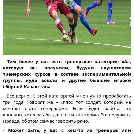
- Тем более у вас есть тренерская категория «А»,
которую вы получили, будучи слушателем
тренерских курсов в составе экспериментальной
группы, куда вошли и другие бывшие игроки
сборной Казахстана.
- Все верно. С этой категорией мне нужно проработать
три года. Говорят же – «плох тот солдат, который не
мечтает стать генералом». Если будет работа, то,
конечно, хотелось бы дальше и категорию Pro получить.
Правда, об этом сейчас говорить рано.
- Может быть, у вас с кем-то из тренеров или