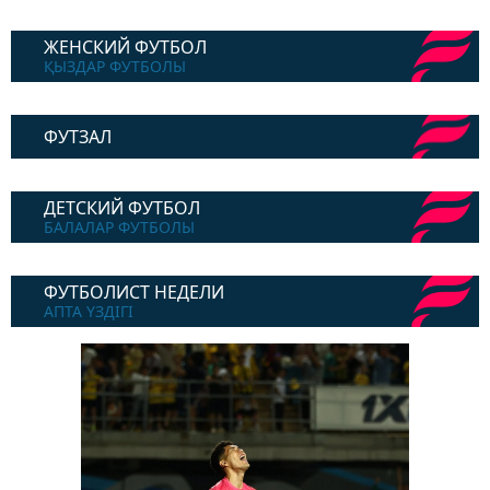
ЖЕНСКИЙ ФУТБОЛ
ҚЫЗДАР ФУТБОЛЫ
ФУТЗАЛ
ДЕТСКИЙ ФУТБОЛ
БАЛАЛАР ФУТБОЛЫ
ФУТБОЛИСТ НЕДЕЛИ
АПТА ҮЗДІГІ