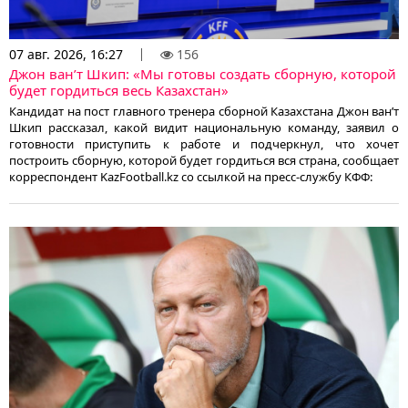
07 авг. 2026, 16:27
156
Джон ван’т Шкип: «Мы готовы создать сборную, которой
будет гордиться весь Казахстан»
Кандидат на пост главного тренера сборной Казахстана Джон ван’т
Шкип рассказал, какой видит национальную команду, заявил о
готовности приступить к работе и подчеркнул, что хочет
построить сборную, которой будет гордиться вся страна, сообщает
корреспондент KazFootball.kz со ссылкой на пресс-службу КФФ: