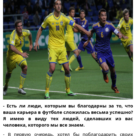
- Есть ли люди, которым вы благодарны за то, что
ваша карьера в футболе сложилась весьма успешно?
Я имею в виду тех людей, сделавших из вас
человека, которого мы все знаем.
- В первую очередь, хотел бы поблагодарить своих