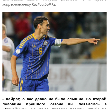
корреспонденту KazFootball.kz:
- Кайрат, о вас давно не было слышно. Во второй
половине прошлого сезона вы появились в