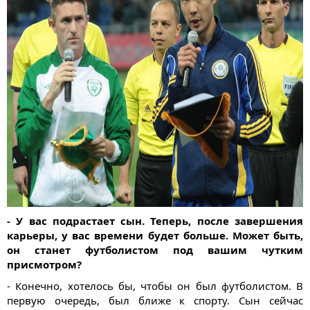
- У вас подрастает сын. Теперь, после завершения
карьеры, у вас времени будет больше. Может быть,
он станет футболистом под вашим чутким
присмотром?
- Конечно, хотелось бы, чтобы он был футболистом. В
первую очередь, был ближе к спорту. Сын сейчас