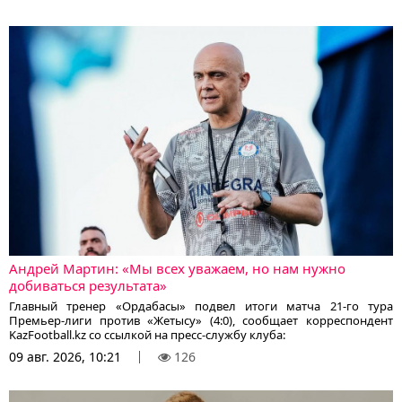
Андрей Мартин: «Мы всех уважаем, но нам нужно
добиваться результата»
Главный тренер «Ордабасы» подвел итоги матча 21-го тура
Премьер-лиги против «Жетысу» (4:0), сообщает корреспондент
KazFootball.kz со ссылкой на пресс-службу клуба:
09 авг. 2026, 10:21
126