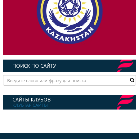
ПОИСК ПО САЙТУ
САЙТЫ КЛУБОВ
КЛУБТАР САЙТЫ