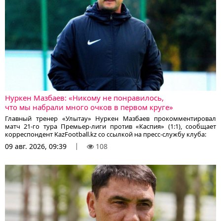
Нуркен Мазбаев: «Никому не понравилось,
что мы набрали много очков в первом круге»
Главный тренер «Улытау» Нуркен Мазбаев прокомментировал
матч 21-го тура Премьер-лиги против «Каспия» (1:1), сообщает
корреспондент KazFootball.kz со ссылкой на пресс-службу клуба:
09 авг. 2026, 09:39
108