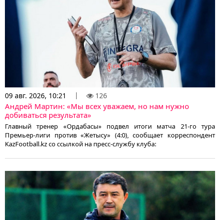
09 авг. 2026, 10:21
126
Андрей Мартин: «Мы всех уважаем, но нам нужно
добиваться результата»
Главный тренер «Ордабасы» подвел итоги матча 21-го тура
Премьер-лиги против «Жетысу» (4:0), сообщает корреспондент
KazFootball.kz со ссылкой на пресс-службу клуба: