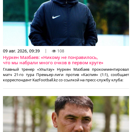
09 авг. 2026, 09:39
108
Нуркен Мазбаев: «Никому не понравилось,
что мы набрали много очков в первом круге»
Главный тренер «Улытау» Нуркен Мазбаев прокомментировал
матч 21-го тура Премьер-лиги против «Каспия» (1:1), сообщает
корреспондент KazFootball.kz со ссылкой на пресс-службу клуба: