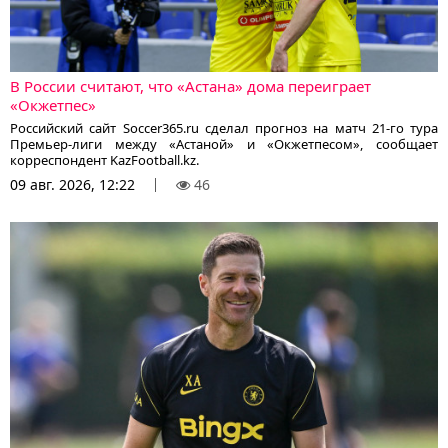
В России считают, что «Астана» дома переиграет
«Окжетпес»
Российский сайт Soccer365.ru сделал прогноз на матч 21-го тура
Премьер-лиги между «Астаной» и «Окжетпесом», сообщает
корреспондент KazFootball.kz.
09 авг. 2026, 12:22
46