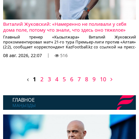
Виталий Жуковский: «Намеренно не поливали у себя
дома поле, потому что знали, что здесь оно тяжелое»
Главный тренер «Кызылжара» Виталий Жуковский
прокомментировал матч 21-го тура Премьер-лиги против «Алтая»
(2:2), сообщает корреспондент KazFootball.kz со ссылкой на пресс-
службу клуба:
08 авг. 2026, 22:07
516
1
2
3
4
5
6
7
8
9
10
ГЛАВНОЕ
МАҢЫЗДЫ