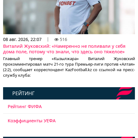
08 авг. 2026, 22:07
516
Виталий Жуковский: «Намеренно не поливали у себя
дома поле, потому что знали, что здесь оно тяжелое»
Главный тренер «Кызылжара» Виталий Жуковский
прокомментировал матч 21-го тура Премьер-лиги против «Алтая»
(2:2), сообщает корреспондент KazFootball.kz со ссылкой на пресс-
службу клуба:
РЕЙТИНГ
Рейтинг ФИФА
Коэффициенты УЕФА