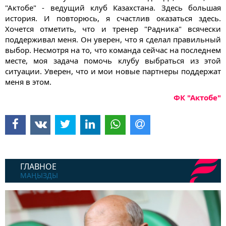
"Актобе" - ведущий клуб Казахстана. Здесь большая
история. И повторюсь, я счастлив оказаться здесь.
Хочется отметить, что и тренер "Радника" всячески
поддерживал меня. Он уверен, что я сделал правильный
выбор. Несмотря на то, что команда сейчас на последнем
месте, моя задача помочь клубу выбраться из этой
ситуации. Уверен, что и мои новые партнеры поддержат
меня в этом.
ФК "Актобе"
ГЛАВНОЕ
МАҢЫЗДЫ