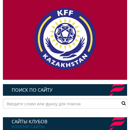
ПОИСК ПО САЙТУ
САЙТЫ КЛУБОВ
КЛУБТАР САЙТЫ