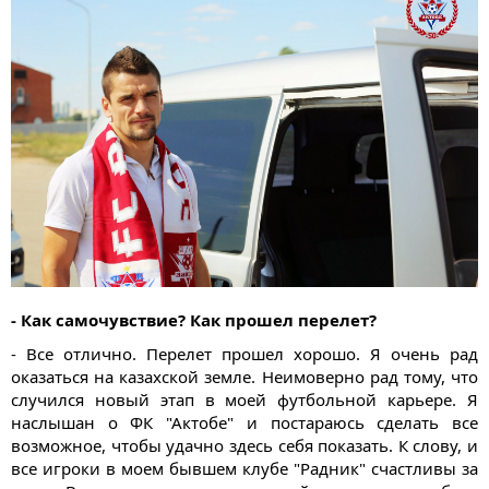
- Как самочувствие? Как прошел перелет?
- Все отлично. Перелет прошел хорошо. Я очень рад
оказаться на казахской земле. Неимоверно рад тому, что
случился новый этап в моей футбольной карьере. Я
наслышан о ФК "Актобе" и постараюсь сделать все
возможное, чтобы удачно здесь себя показать. К слову, и
все игроки в моем бывшем клубе "Радник" счастливы за