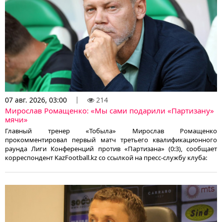
07 авг. 2026, 03:00
214
Мирослав Ромащенко: «Мы сами подарили «Партизану»
мячи»
Главный тренер «Тобыла» Мирослав Ромащенко
прокомментировал первый матч третьего квалификационного
раунда Лиги Конференций против «Партизана» (0:3), сообщает
корреспондент KazFootball.kz со ссылкой на пресс-службу клуба: