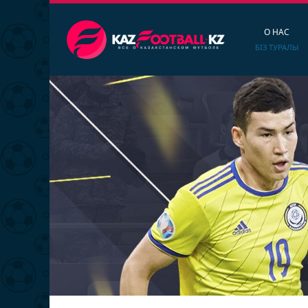
О НАС
БІЗ ТУРАЛЫ