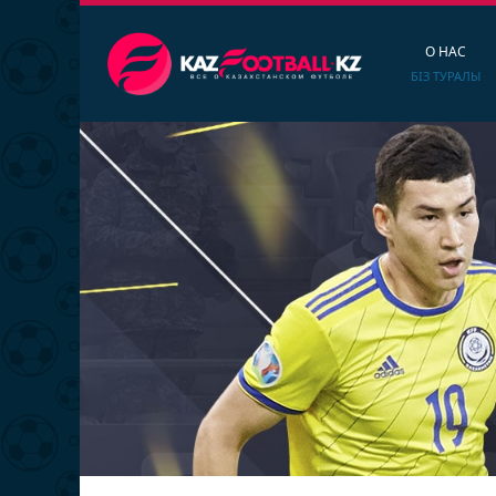
О НАС
БІЗ ТУРАЛЫ