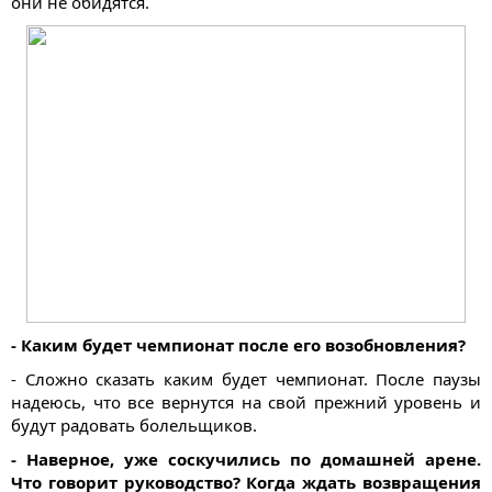
они не обидятся.
- Каким будет чемпионат после его возобновления?
- Сложно сказать каким будет чемпионат. После паузы
надеюсь, что все вернутся на свой прежний уровень и
будут радовать болельщиков.
- Наверное, уже соскучились по домашней арене.
Что говорит руководство? Когда ждать возвращения