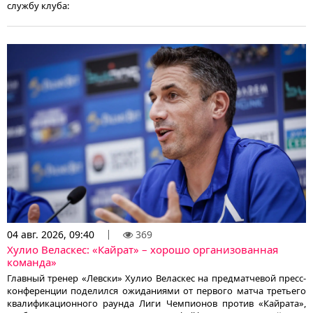
службу клуба:
04 авг. 2026, 09:40
369
Хулио Веласкес: «Кайрат» – хорошо организованная
команда»
Главный тренер «Левски» Хулио Веласкес на предматчевой пресс-
конференции поделился ожиданиями от первого матча третьего
квалификационного раунда Лиги Чемпионов против «Кайрата»,