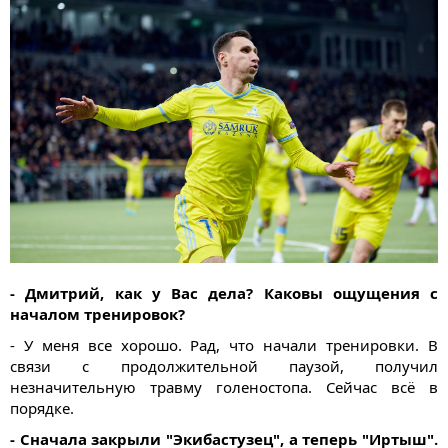
- Дмитрий, как у Вас дела? Каковы ощущения с
началом тренировок?
- У меня все хорошо. Рад, что начали тренировки. В
связи с продолжительной паузой, получил
незначительную травму голеностопа. Сейчас всё в
порядке.
- Сначала закрыли "Экибастузец", а теперь "Иртыш".