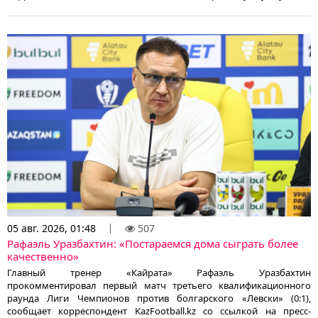
05 авг. 2026, 01:48
507
Рафаэль Уразбахтин: «Постараемся дома сыграть более
качественно»
Главный тренер «Кайрата» Рафаэль Уразбахтин
прокомментировал первый матч третьего квалификационного
раунда Лиги Чемпионов против болгарского «Левски» (0:1),
сообщает корреспондент KazFootball.kz со ссылкой на пресс-