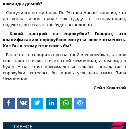
команды домой?
- Соскучился по футболу. По "Астана-Арене" говорят, что
до конца июня вроде как сдадут в эксплуатацию,
надеюсь, все сказанное будет выполнено.
- Какой настрой на еврокубки? Говорят, что
квалификацию еврокубков могут и вовсе отменить.
Как Вы к этому отнеслись бы?
- Рано что-то говорить про настрой в еврокубках, так как
ещё надо сначала начать свой чемпионат, а там видно
будет. У нас стоят максимальные задачи - попадание в
еврокубки, хотелось бы вновь услышать гимн Лиги
Чемпионов.
Сейл Кожатай
ГЛАВНОЕ