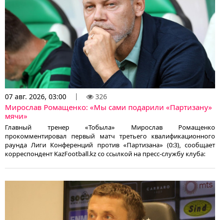
07 авг. 2026, 03:00
326
Мирослав Ромащенко: «Мы сами подарили «Партизану»
мячи»
Главный тренер «Тобыла» Мирослав Ромащенко
прокомментировал первый матч третьего квалификационного
раунда Лиги Конференций против «Партизана» (0:3), сообщает
корреспондент KazFootball.kz со ссылкой на пресс-службу клуба: