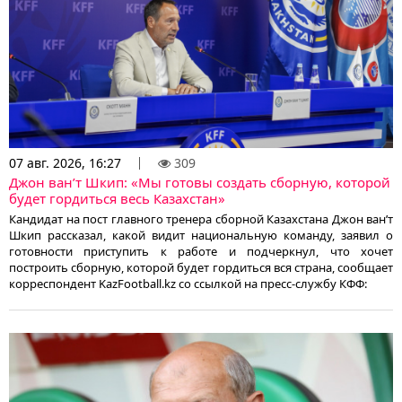
07 авг. 2026, 16:27
309
Джон ван’т Шкип: «Мы готовы создать сборную, которой
будет гордиться весь Казахстан»
Кандидат на пост главного тренера сборной Казахстана Джон ван’т
Шкип рассказал, какой видит национальную команду, заявил о
готовности приступить к работе и подчеркнул, что хочет
построить сборную, которой будет гордиться вся страна, сообщает
корреспондент KazFootball.kz со ссылкой на пресс-службу КФФ: