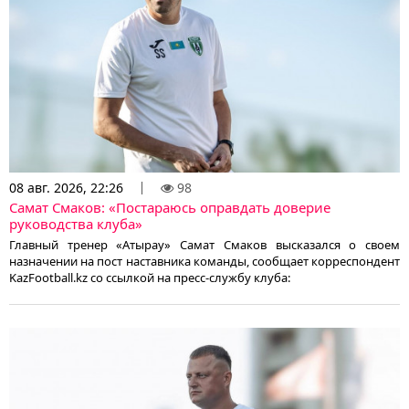
08 авг. 2026, 22:26
98
Самат Смаков: «Постараюсь оправдать доверие
руководства клуба»
Главный тренер «Атырау» Самат Смаков высказался о своем
назначении на пост наставника команды, сообщает корреспондент
KazFootball.kz со ссылкой на пресс-службу клуба: