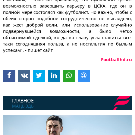
возможностью завершить карьеру в ЦСКА, где он в
полной мере состоялся как футболист. Но важно, чтобы с
обеих сторон подобное сотрудничество не выглядело,
как жест доброй воли, или использование случайно
подвернувшейся возможности, а было четко
объяснимой сделкой, когда во главу угла ставится все-
таки сегодняшняя польза, а не ностальгия по былым
успехам", - пишет сайт.
Footballhd.ru
ГЛАВНОЕ
МАҢЫЗДЫ