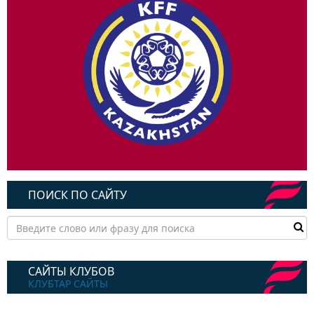
ПОИСК ПО САЙТУ
САЙТЫ КЛУБОВ
КЛУБТАР САЙТЫ