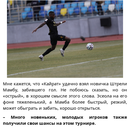
Мне кажется, что «Кайрат» удачно взял новичка Штрели
Мамбу, забившего гол. Не побоюсь сказать, но он
«острый», в хорошем смысле этого слова. Эсеола на его
фоне тяжеленький, а Мамба более быстрый, резкий,
может обыграть и забить, хорошо открыться.
– Много новеньких, молодых игроков также
получили свои шансы на этом турнире.