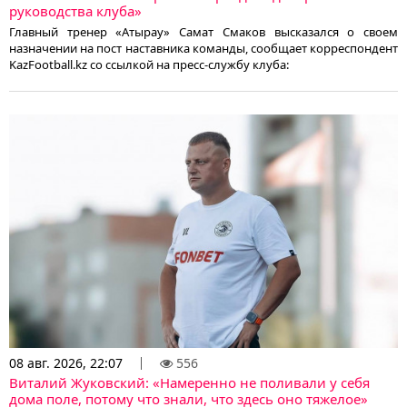
руководства клуба»
Главный тренер «Атырау» Самат Смаков высказался о своем
назначении на пост наставника команды, сообщает корреспондент
KazFootball.kz со ссылкой на пресс-службу клуба:
08 авг. 2026, 22:07
556
Виталий Жуковский: «Намеренно не поливали у себя
дома поле, потому что знали, что здесь оно тяжелое»