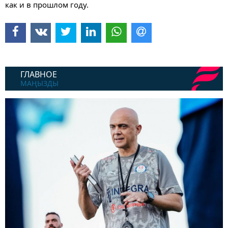
как и в прошлом году.
ГЛАВНОЕ
МАҢЫЗДЫ