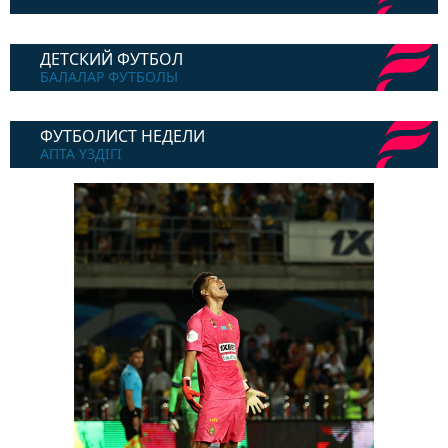
ДЕТСКИЙ ФУТБОЛ
БАЛАЛАР ФУТБОЛЫ
ФУТБОЛИСТ НЕДЕЛИ
АПТА ҮЗДІГІ