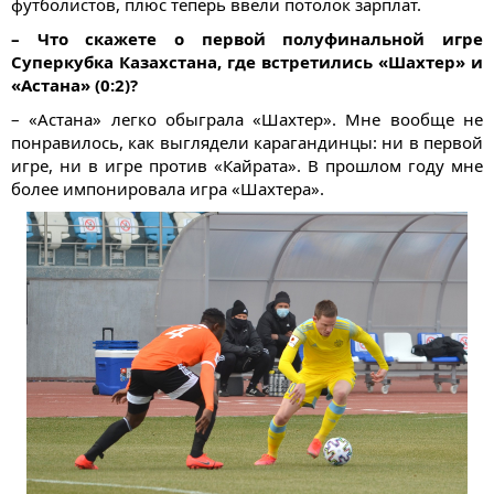
футболистов, плюс теперь ввели потолок зарплат.
– Что скажете о первой полуфинальной игре
Суперкубка Казахстана, где встретились «Шахтер» и
«Астана» (0:2)?
– «Астана» легко обыграла «Шахтер». Мне вообще не
понравилось, как выглядели карагандинцы: ни в первой
игре, ни в игре против «Кайрата». В прошлом году мне
более импонировала игра «Шахтера».