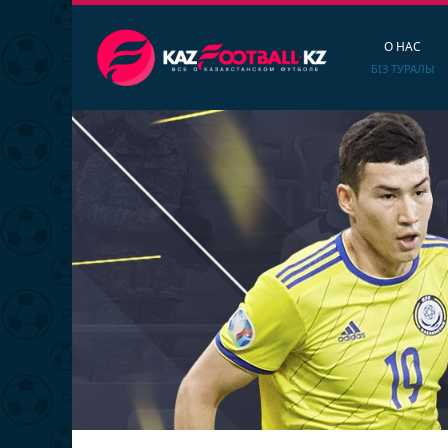
О НАС
БІЗ ТУРАЛЫ