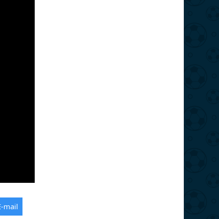
E-mail