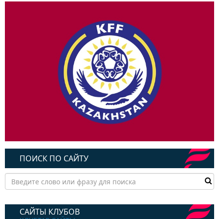
ПОИСК ПО САЙТУ
САЙТЫ КЛУБОВ