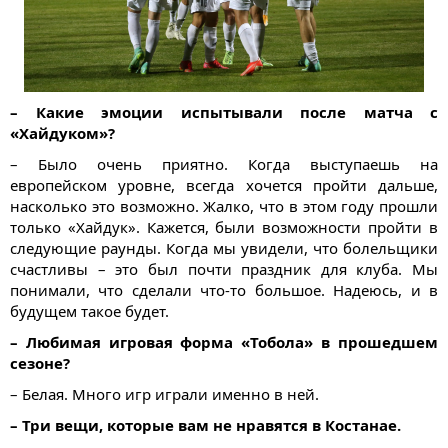
– Какие эмоции испытывали после матча с
«Хайдуком»?
– Было очень приятно. Когда выступаешь на
европейском уровне, всегда хочется пройти дальше,
насколько это возможно. Жалко, что в этом году прошли
только «Хайдук». Кажется, были возможности пройти в
следующие раунды. Когда мы увидели, что болельщики
счастливы – это был почти праздник для клуба. Мы
понимали, что сделали что-то большое. Надеюсь, и в
будущем такое будет.
– Любимая игровая форма «Тобола» в прошедшем
сезоне?
– Белая. Много игр играли именно в ней.
– Три вещи, которые вам не нравятся в Костанае.