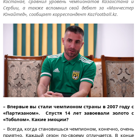
Костанае, сравнил уровень чемпионатов Казахстана и
Сербии, а также вспомнил свой дебют за «Манчестер
Юнайтед», сообщает корреспондент KazFootball.kz.
– Впервые вы стали чемпионом страны в 2007 году с
«Партизаном». Спустя 14 лет завоевали золото с
«Тоболом». Какие эмоции?
– Всегда, когда становишься чемпионом, конечно, очень
приятно. Каждый сезон по-своему отличается. В конце