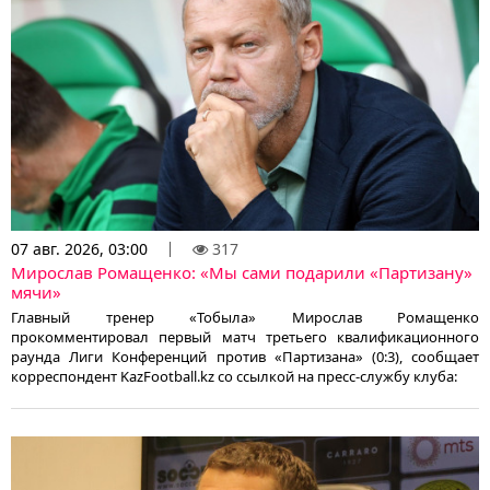
07 авг. 2026, 03:00
317
Мирослав Ромащенко: «Мы сами подарили «Партизану»
мячи»
Главный тренер «Тобыла» Мирослав Ромащенко
прокомментировал первый матч третьего квалификационного
раунда Лиги Конференций против «Партизана» (0:3), сообщает
корреспондент KazFootball.kz со ссылкой на пресс-службу клуба: