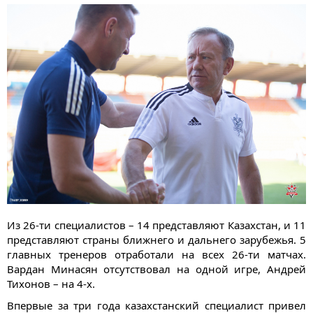
Из 26-ти специалистов – 14 представляют Казахстан, и 11
представляют страны ближнего и дальнего зарубежья. 5
главных тренеров отработали на всех 26-ти матчах.
Вардан Минасян отсутствовал на одной игре, Андрей
Тихонов – на 4-х.
Впервые за три года казахстанский специалист привел