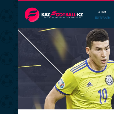
О НАС
БІЗ ТУРАЛЫ