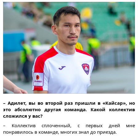
– Адилет, вы во второй раз пришли в «Кайсар», но
это абсолютно другая команда. Какой коллектив
сложился у вас?
– Коллектив сплоченный, с первых дней мне
понравилось в команде, многих знал до приезда.