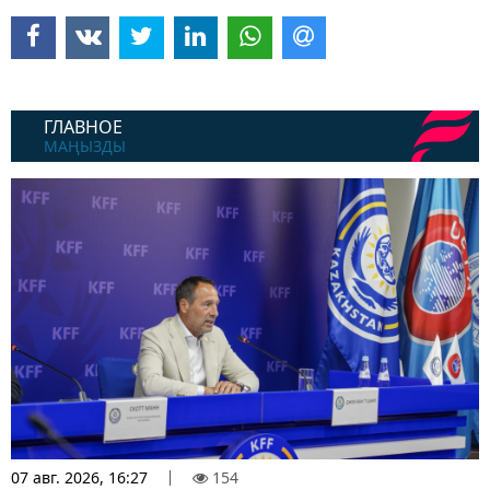
ГЛАВНОЕ
МАҢЫЗДЫ
07 авг. 2026, 16:27
154