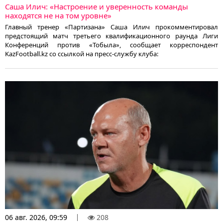
Саша Илич: «Настроение и уверенность команды
находятся не на том уровне»
Главный тренер «Партизана» Саша Илич прокомментировал
предстоящий матч третьего квалификационного раунда Лиги
Конференций против «Тобыла», сообщает корреспондент
KazFootball.kz со ссылкой на пресс-службу клуба:
06 авг. 2026, 09:59
208