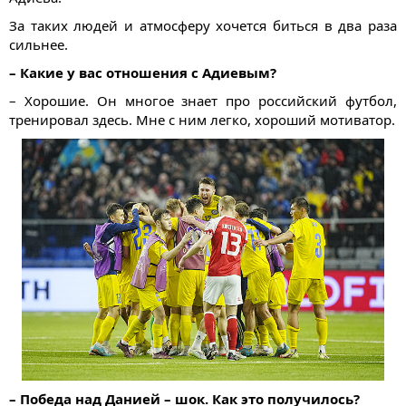
За таких людей и атмосферу хочется биться в два раза
сильнее.
– Какие у вас отношения с Адиевым?
– Хорошие. Он многое знает про российский футбол,
тренировал здесь. Мне с ним легко, хороший мотиватор.
– Победа
над Данией
– шок. Как это получилось?