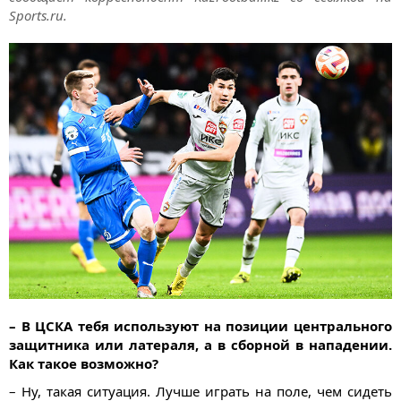
Sports.ru.
– В ЦСКА тебя используют на позиции центрального
защитника или латераля, а в сборной в нападении.
Как такое возможно?
– Ну, такая ситуация. Лучше играть на поле, чем сидеть