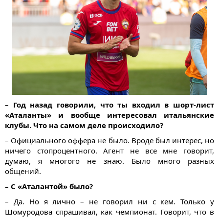
– Год назад говорили, что ты входил в шорт-лист
«Аталанты» и вообще интересовал итальянские
клубы. Что на самом деле происходило?
– Официального оффера не было. Вроде был интерес, но
ничего стопроцентного. Агент не все мне говорит,
думаю, я многого не знаю. Было много разных
общений.
– С «Аталантой» было?
– Да. Но я лично – не говорил ни с кем. Только у
Шомуродова спрашивал, как чемпионат. Говорит, что в