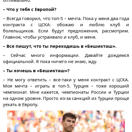
– Что у тебя с Европой?
– Всегда говорил, что топ-5 – мечта. Пока у меня два года
контракта с ЦСКА: обожаю и люблю клуб и
болельщиков. Если будут предложения, рассмотрим.
Главное, чтобы устраивало и клуб, и меня.
– Все пишут, что ты переходишь в «Бешикташ».
– Сейчас много информации. Давайте дождемся
официальной. Я пока ничего не знаю, жду.
– Ты хочешь в «Бешикташ»?
– Не могу ответить – все-таки у меня контракт с ЦСКА.
Моя мечта – играть в топ-5. Турция – тоже хороший
чемпионат. Мне кажется, чемпионаты России и Турции
на одном уровне. Просто из-за санкций из Турции проще
уехать в Европу.