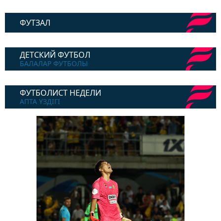
ФУТЗАЛ
ДЕТСКИЙ ФУТБОЛ
БАЛАЛАР ФУТБОЛЫ
ФУТБОЛИСТ НЕДЕЛИ
АПТА ҮЗДІГІ