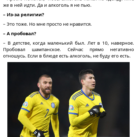
же в ней идти. Да и алкоголь я не пью.
– Из-за религии?
– Это тоже. Но мне просто не нравится.
– А пробовал?
– В детстве, когда маленький был. Лет в 10, наверное.
Пробовал шампанское. Сейчас прямо негативно
отношусь. Если в блюде есть алкоголь, не буду его есть.