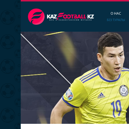
О НАС
БІЗ ТУРАЛЫ