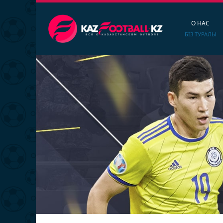
О НАС
БІЗ ТУРАЛЫ