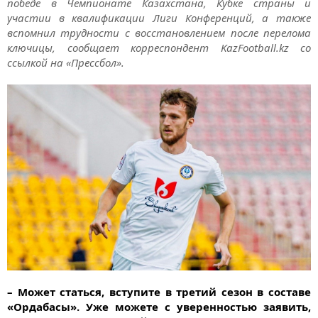
победе в Чемпионате Казахстана, Кубке страны и
участии в квалификации Лиги Конференций, а также
вспомнил трудности с восстановлением после перелома
ключицы, сообщает корреспондент KazFootball.kz со
ссылкой на «Прессбол».
– Может статься, вступите в третий сезон в составе
«Ордабасы». Уже можете с уверенностью заявить,