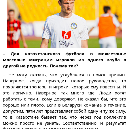
– Для казахстанского футбола в межсезонье
массовые миграции игроков из одного клуба в
другой не редкость. Почему так?
– Не могу сказать, что углублялся в поиск причин.
Наверное, когда приходит новое руководство, то
появляются тренеры и игроки, которые ему известны. И
это логично. Наверное, так много где. Люди хотят
работать с теми, кому доверяют. Не сказал бы, что это
хорошо или плохо. Если в Беларуси команда в течение,
допустим, пяти лет представляет собой одну и ту же силу,
то в Казахстане бывает так, что через год коллектив
можно просто не узнать. Соответственно, и результат