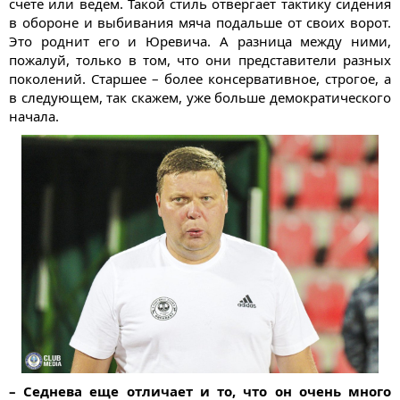
счете или ведем. Такой стиль отвергает тактику сидения
в обороне и выбивания мяча подальше от своих ворот.
Это роднит его и Юревича. А разница между ними,
пожалуй, только в том, что они представители разных
поколений. Старшее – более консервативное, строгое, а
в следующем, так скажем, уже больше демократического
начала.
– Седнева еще отличает и то, что он очень много