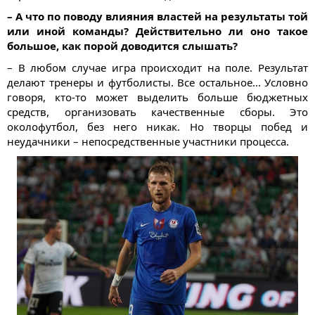
– А что по поводу влияния властей на результаты той
или иной команды? Действительно ли оно такое
большое, как порой доводится слышать?
– В любом случае игра происходит на поле. Результат
делают тренеры и футболисты. Все остальное... Условно
говоря, кто-то может выделить больше бюджетных
средств, организовать качественные сборы. Это
околофутбол, без него никак. Но творцы побед и
неудачники – непосредственные участники процесса.