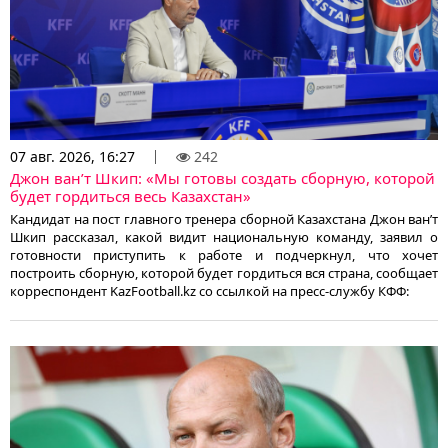
07 авг. 2026, 16:27
242
Джон ван’т Шкип: «Мы готовы создать сборную, которой
будет гордиться весь Казахстан»
Кандидат на пост главного тренера сборной Казахстана Джон ван’т
Шкип рассказал, какой видит национальную команду, заявил о
готовности приступить к работе и подчеркнул, что хочет
построить сборную, которой будет гордиться вся страна, сообщает
корреспондент KazFootball.kz со ссылкой на пресс-службу КФФ: