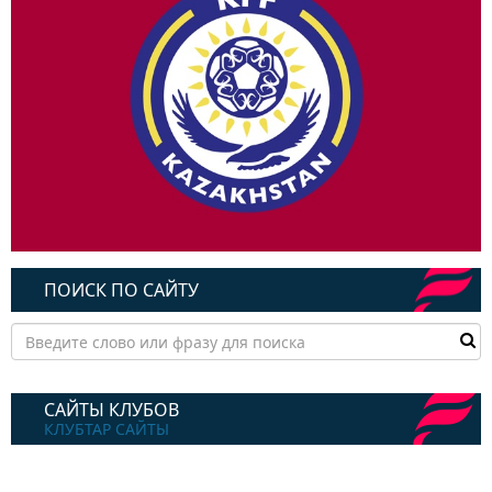
ПОИСК ПО САЙТУ
САЙТЫ КЛУБОВ
КЛУБТАР САЙТЫ