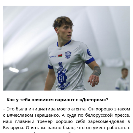
– Как у тебя появился вариант с «Днепром»?
– Это была инициатива моего агента. Он хорошо знаком
с Вячеславом Геращенко. А судя по белорусской прессе,
наш главный тренер хорошо себя зарекомендовал в
Беларуси. Опять же важно было, что он умеет работать с