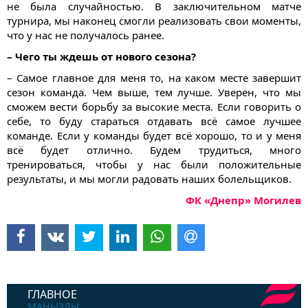
не была случайностью. В заключительном матче
турнира, мы наконец смогли реализовать свои моменты,
что у нас не получалось ранее.
– Чего ты ждешь от нового сезона?
– Самое главное для меня то, на каком месте завершит
сезон команда. Чем выше, тем лучше. Уверен, что мы
сможем вести борьбу за высокие места. Если говорить о
себе, то буду стараться отдавать всё самое лучшее
команде. Если у команды будет всё хорошо, то и у меня
всё будет отлично. Будем трудиться, много
тренироваться, чтобы у нас были положительные
результаты, и мы могли радовать наших болельщиков.
ФК «Днепр» Могилев
ГЛАВНОЕ
МАҢЫЗДЫ