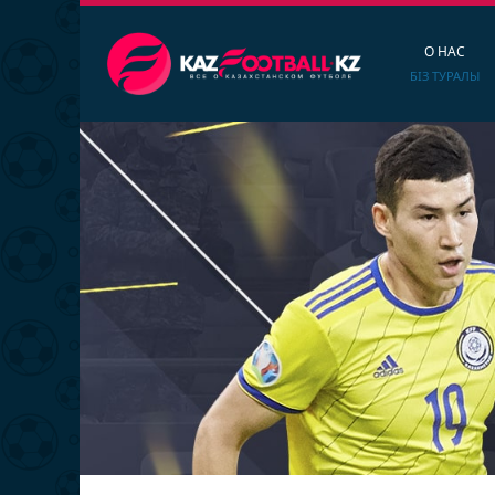
О НАС
БІЗ ТУРАЛЫ