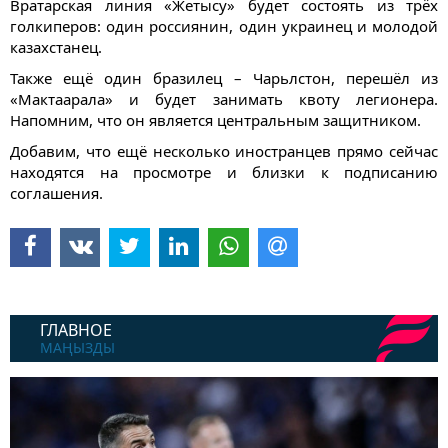
Вратарская линия «Жетысу» будет состоять из трёх
голкиперов: один россиянин, один украинец и молодой
казахстанец.
Также ещё один бразилец – Чарьлстон, перешёл из
«Мактаарала» и будет занимать квоту легионера.
Напомним, что он является центральным защитником.
Добавим, что ещё несколько иностранцев прямо сейчас
находятся на просмотре и близки к подписанию
соглашения.
ГЛАВНОЕ
МАҢЫЗДЫ