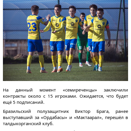
На данный момент «семиреченцы» заключили
контракты около с 15 игроками. Ожидается, что будет
ещё 5 подписаний.
Бразильский полузащитник Виктор Брага, ранее
выступавший за «Ордабасы» и «Мактаарал», перешёл в
талдыкорганский клуб.