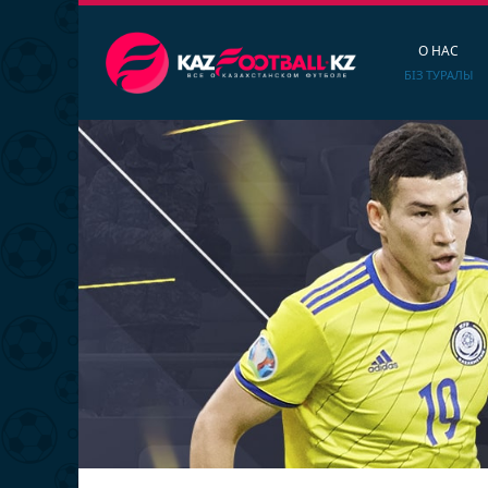
О НАС
БІЗ ТУРАЛЫ