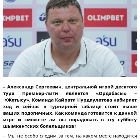
– Александр Сергеевич, центральной игрой десятого
тура
Премьер
-лиги является «Ордабасы» –
«Жетысу». Команда Кайрата Нурдаулетова набирает
ход и сейчас в турнирной таблице стоит выше
ваших подопечных. Как команда готовится к данной
игре и сможете ли вы порадовать в эту субботу
шымкентских болельщиков?
– Мы не особо следим за тем, на каком месте находится