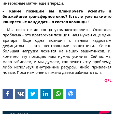
интересные матчи ещё впереди.
– Какие позиции вы планируете усилить в
ближайшее трансферное окно? Есть ли уже какие-то
конкретные кандидаты в состав команды?
–
Мы пока не до конца укомплектовались. Основная
проблема – это вратарская позиция: нам нужен еще один
вратарь. Еще одна позиция с явным кадровым
дефицитом – это центральные защитники. Очень
большая нагрузка ложится на наших защитников, и,
конечно, эту позицию нам нужно усилить. Сейчас мы
мало забиваем, и мы думаем, как решить эту проблему,
либо используя внутренние ресурсы, либо привлекая
новые. Пока нам очень тяжело дается забивать голы.
QFL