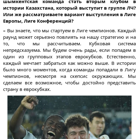
шымкентская команда стать вторым клубом в
истории Казахстана, который выступит в группе ЛЧ?
Или же рассматриваете вариант выступления в Лиге
Европы, Лиге Конференций?
–
Вы знаете, что мы стартуем в Лиге чемпионов. Каждый
раунд может серьезно повлиять на нашу стратегию и на
то, что мы рассчитываем. Кубковая система
непредсказуема. Мы будем очень рады, если попадем в
один из групповых этапов еврокубков. Естественно,
каждый мечтает забраться как можно выше. В истории
было много моментов, когда команды попадали в Лигу
чемпионов, несмотря на скепсис окружающих. Мы
сделаем все возможное, чтобы достойно представить
страну в еврокубках.