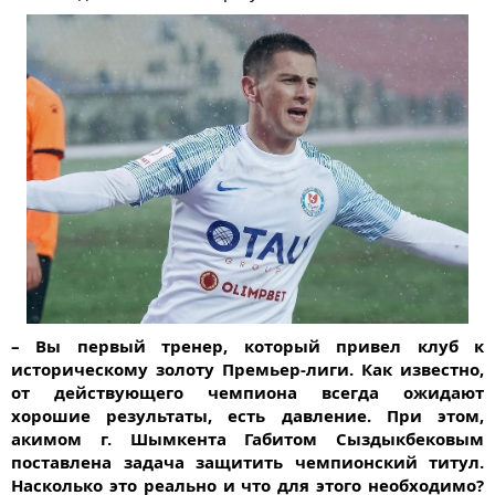
– Вы первый тренер, который привел клуб к
историческому золоту Премьер-лиги. Как известно,
от действующего чемпиона всегда ожидают
хорошие результаты, есть давление. При этом,
акимом г. Шымкента Габитом Сыздыкбековым
поставлена задача защитить чемпионский титул.
Насколько это реально и что для этого необходимо?