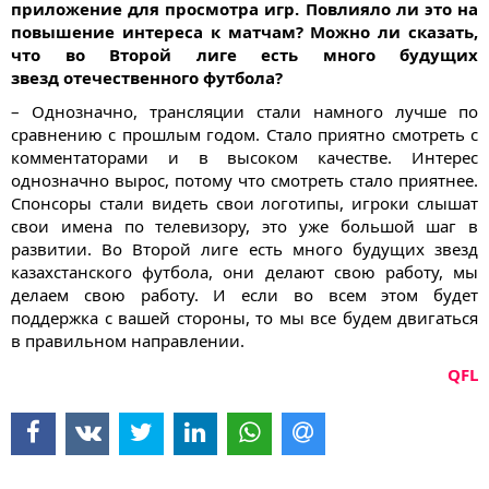
приложение для просмотра игр. Повлияло ли это на
повышение интереса к матчам? Можно ли сказать,
что во Второй лиге есть много будущих
звезд отечественного футбола?
– Однозначно, трансляции стали намного лучше по
сравнению с прошлым годом. Стало приятно смотреть с
комментаторами и в высоком качестве. Интерес
однозначно вырос, потому что смотреть стало приятнее.
Спонсоры стали видеть свои логотипы, игроки слышат
свои имена по телевизору, это уже большой шаг в
развитии. Во Второй лиге есть много будущих звезд
казахстанского футбола, они делают свою работу, мы
делаем свою работу. И если во всем этом будет
поддержка с вашей стороны, то мы все будем двигаться
в правильном направлении.
QFL