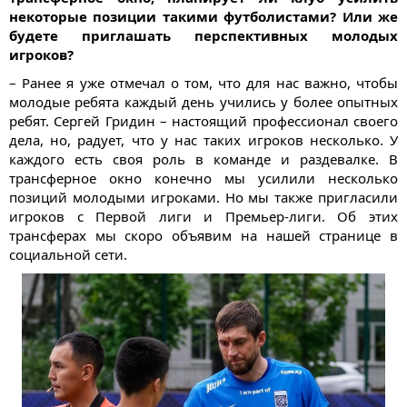
некоторые позиции такими футболистами? Или же
будете приглашать перспективных молодых
игроков?
– Ранее я уже отмечал о том, что для нас важно, чтобы
молодые ребята каждый день учились у более опытных
ребят. Сергей Гридин – настоящий профессионал своего
дела, но, радует, что у нас таких игроков несколько. У
каждого есть своя роль в команде и раздевалке. В
трансферное окно конечно мы усилили несколько
позиций молодыми игроками. Но мы также пригласили
игроков с Первой лиги и Премьер-лиги. Об этих
трансферах мы скоро объявим на нашей странице в
социальной сети.