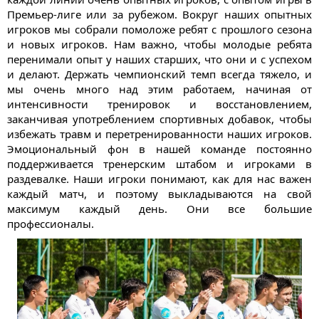
Премьер-лиге или за рубежом. Вокруг наших опытных
игроков мы собрали помоложе ребят с прошлого сезона
и новых игроков. Нам важно, чтобы молодые ребята
перенимали опыт у наших старших, что они и с успехом
и делают. Держать чемпионский темп всегда тяжело, и
мы очень много над этим работаем, начиная от
интенсивности тренировок и восстановлением,
заканчивая употреблением спортивных добавок, чтобы
избежать травм и перетренированности наших игроков.
Эмоциональный фон в нашей команде постоянно
поддерживается тренерским штабом и игроками в
раздевалке. Наши игроки понимают, как для нас важен
каждый матч, и поэтому выкладываются на свой
максимум каждый день. Они все большие
профессионалы.