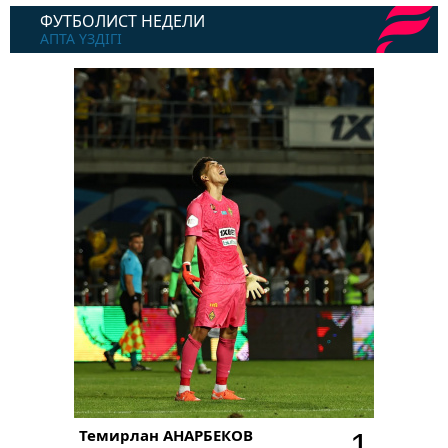
ФУТБОЛИСТ НЕДЕЛИ
АПТА ҮЗДІГІ
Темирлан
АНАРБЕКОВ
1