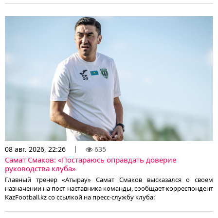
08 авг. 2026, 22:26
635
Самат Смаков: «Постараюсь оправдать доверие
руководства клуба»
Главный тренер «Атырау» Самат Смаков высказался о своем
назначении на пост наставника команды, сообщает корреспондент
KazFootball.kz со ссылкой на пресс-службу клуба: