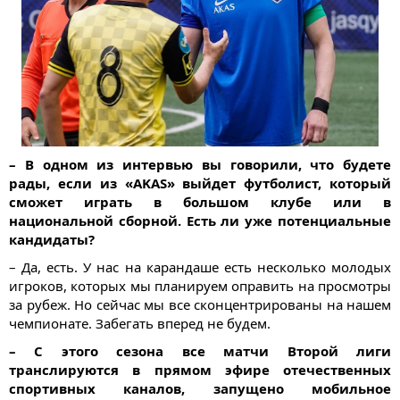
– В одном из интервью вы говорили, что будете
рады, если из «AKAS» выйдет футболист, который
сможет играть в большом клубе или в
национальной сборной. Есть ли уже потенциальные
кандидаты?
– Да, есть. У нас на карандаше есть несколько молодых
игроков, которых мы планируем оправить на просмотры
за рубеж. Но сейчас мы все сконцентрированы на нашем
чемпионате. Забегать вперед не будем.
– С этого сезона все матчи Второй лиги
транслируются в прямом эфире отечественных
спортивных каналов, запущено мобильное