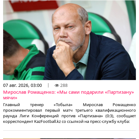
07 авг. 2026, 03:00
288
Мирослав Ромащенко: «Мы сами подарили «Партизану»
мячи»
Главный тренер «Тобыла» Мирослав Ромащенко
прокомментировал первый матч третьего квалификационного
раунда Лиги Конференций против «Партизана» (0:3), сообщает
корреспондент KazFootball.kz со ссылкой на пресс-службу клуба: