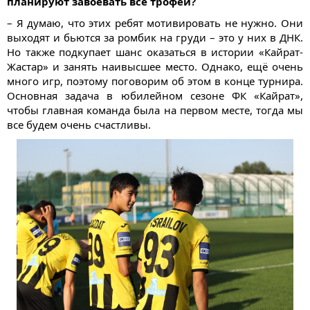
планируют завоевать все трофеи?
– Я думаю, что этих ребят мотивировать не нужно. Они
выходят и бьются за ромбик на груди – это у них в ДНК.
Но также подкупает шанс оказаться в истории «Кайрат-
Жастар» и занять наивысшее место. Однако, ещё очень
много игр, поэтому поговорим об этом в конце турнира.
Основная задача в юбилейном сезоне ФК «Кайрат»,
чтобы главная команда была на первом месте, тогда мы
все будем очень счастливы.