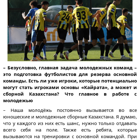
– Безусловно, главная задача молодежных команд –
это подготовка футболистов для резерва основной
команды. Есть ли уже игроки, которые потенциально
могут стать игроками основы «Кайрата», а может и
сборной Казахстана? Что главное в работе с
молодежью
– Наша молодёжь постоянно вызывается во все
юношеские и молодежные сборные Казахстана. Я думаю,
что у каждого из них есть шанс, нужно только отдавать
всего себя на поле. Также есть ребята, которые
вызываются на тренировки с основной командой. При