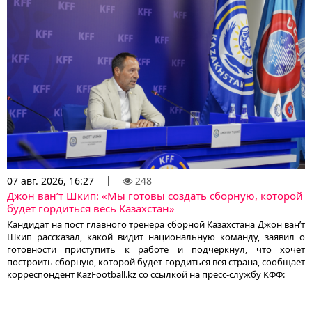
07 авг. 2026, 16:27
248
Джон ван’т Шкип: «Мы готовы создать сборную, которой
будет гордиться весь Казахстан»
Кандидат на пост главного тренера сборной Казахстана Джон ван’т
Шкип рассказал, какой видит национальную команду, заявил о
готовности приступить к работе и подчеркнул, что хочет
построить сборную, которой будет гордиться вся страна, сообщает
корреспондент KazFootball.kz со ссылкой на пресс-службу КФФ: