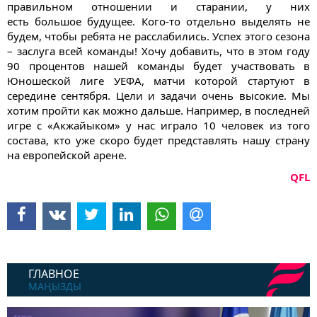
правильном отношении и старании, у них
есть большое будущее. Кого-то отдельно выделять не
будем, чтобы ребята не расслабились. Успех этого сезона
– заслуга всей команды! Хочу добавить, что в этом году
90 процентов нашей команды будет участвовать в
Юношеской лиге УЕФА, матчи которой стартуют в
середине сентября. Цели и задачи очень высокие. Мы
хотим пройти как можно дальше. Например, в последней
игре с «Акжайыком» у нас играло 10 человек из того
состава, кто уже скоро будет представлять нашу страну
на европейской арене.
QFL
ГЛАВНОЕ
МАҢЫЗДЫ