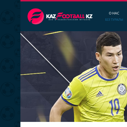
О НАС
БІЗ ТУРАЛЫ