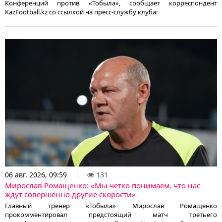
Конференций против «Тобыла», сообщает корреспондент
KazFootball.kz со ссылкой на пресс-службу клуба:
06 авг. 2026, 09:59
131
Мирослав Ромащенко: «Мы четко понимаем, что нас
ждут совершенно другие скорости»
Главный тренер «Тобыла» Мирослав Ромащенко
прокомментировал предстоящий матч третьего