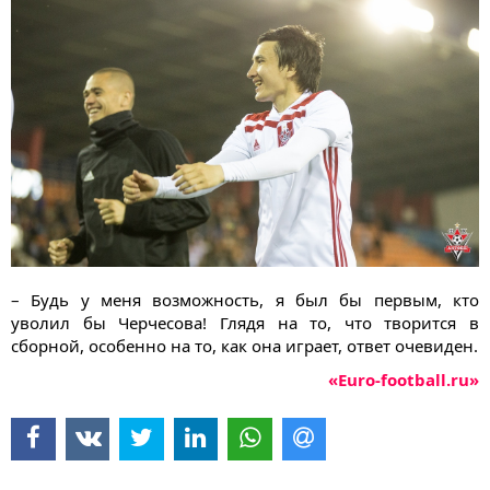
– Будь у меня возможность, я был бы первым, кто
уволил бы Черчесова! Глядя на то, что творится в
сборной, особенно на то, как она играет, ответ очевиден.
«Euro-football.ru»