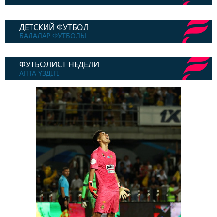
ДЕТСКИЙ ФУТБОЛ
БАЛАЛАР ФУТБОЛЫ
ФУТБОЛИСТ НЕДЕЛИ
АПТА ҮЗДІГІ