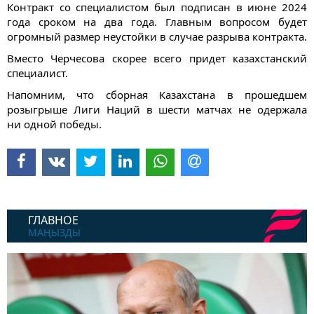
Контракт со специалистом был подписан в июне 2024
года сроком на два года. Главным вопросом будет
огромный размер неустойки в случае разрыва контракта.
Вместо Черчесова скорее всего придет казахстанский
специалист.
Напомним, что сборная Казахстана в прошедшем
розыгрыше Лиги Наций в шести матчах не одержала
ни одной победы.
ГЛАВНОЕ
МАҢЫЗДЫ