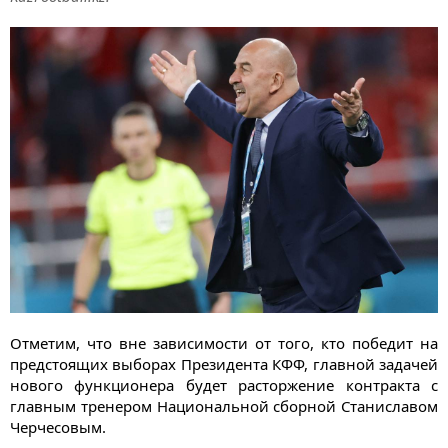
Отметим, что вне зависимости от того, кто победит на
предстоящих выборах Президента КФФ, главной задачей
нового функционера будет расторжение контракта с
главным тренером Национальной сборной Станиславом
Черчесовым.