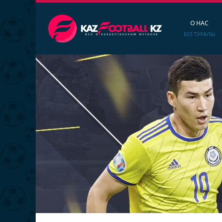
О НАС
БІЗ ТУРАЛЫ