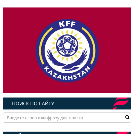
ПОИСК ПО САЙТУ