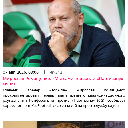
07 авг. 2026, 03:00
312
Мирослав Ромащенко: «Мы сами подарили «Партизану»
мячи»
Главный тренер «Тобыла» Мирослав Ромащенко
прокомментировал первый матч третьего квалификационного
раунда Лиги Конференций против «Партизана» (0:3), сообщает
корреспондент KazFootball.kz со ссылкой на пресс-службу клуба: