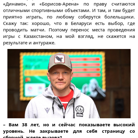
«Динамо», и «Борисов-Арена» по праву считаются
отличными спортивными объектами. И там, и там будет
приятно играть, по любому соберутся болельщики.
Скажу так: хорошо, что в Беларуси есть выбор, где
проводить матчи. Поэтому перенос места проведения
игры с Казахстаном, на мой взгляд, не скажется на
результате и антураже.
– Вам 38 лет, но и сейчас показываете высокий
уровень. Не закрываете для себя страницу со
сборной, ждете вызова?