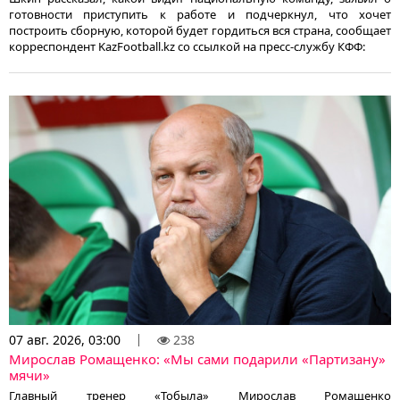
готовности приступить к работе и подчеркнул, что хочет
построить сборную, которой будет гордиться вся страна, сообщает
корреспондент KazFootball.kz со ссылкой на пресс-службу КФФ:
07 авг. 2026, 03:00
238
Мирослав Ромащенко: «Мы сами подарили «Партизану»
мячи»
Главный тренер «Тобыла» Мирослав Ромащенко