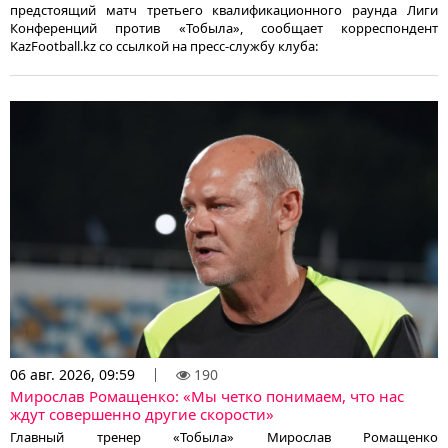
предстоящий матч третьего квалификационного раунда Лиги
Конференций против «Тобыла», сообщает корреспондент
KazFootball.kz со ссылкой на пресс-службу клуба:
06 авг. 2026, 09:59
190
Мирослав Ромащенко: «Мы четко понимаем, что нас
ждут совершенно другие скорости»
Главный тренер «Тобыла» Мирослав Ромащенко