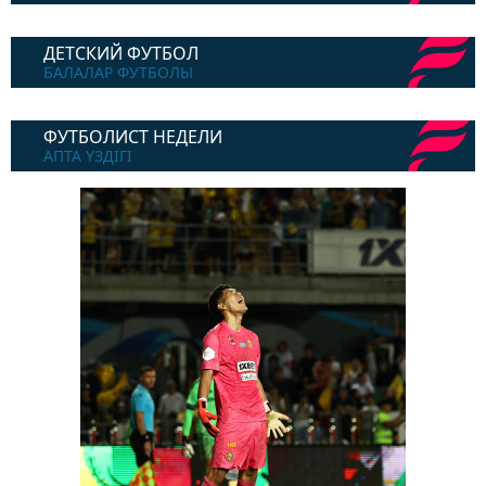
ДЕТСКИЙ ФУТБОЛ
БАЛАЛАР ФУТБОЛЫ
ФУТБОЛИСТ НЕДЕЛИ
АПТА ҮЗДІГІ