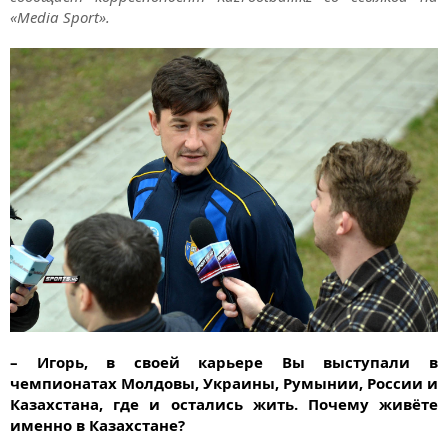
«Media Sport».
– Игорь, в своей карьере Вы выступали в
чемпионатах Молдовы, Украины, Румынии, России и
Казахстана, где и остались жить. Почему живёте
именно в Казахстане?