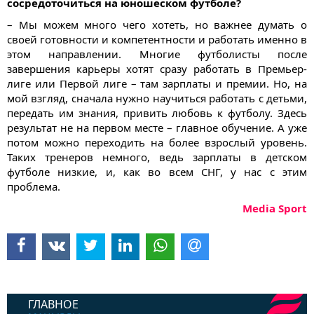
сосредоточиться на юношеском футболе?
– Мы можем много чего хотеть, но важнее думать о
своей готовности и компетентности и работать именно в
этом направлении. Многие футболисты после
завершения карьеры хотят сразу работать в Премьер-
лиге или Первой лиге – там зарплаты и премии. Но, на
мой взгляд, сначала нужно научиться работать с детьми,
передать им знания, привить любовь к футболу. Здесь
результат не на первом месте – главное обучение. А уже
потом можно переходить на более взрослый уровень.
Таких тренеров немного, ведь зарплаты в детском
футболе низкие, и, как во всем СНГ, у нас с этим
проблема.
Media Sport
ГЛАВНОЕ