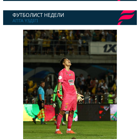
ФУТБОЛИСТ НЕДЕЛИ
АПТА ҮЗДІГІ