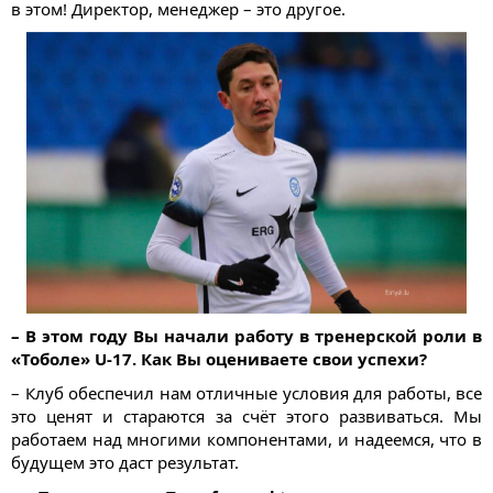
в этом! Директор, менеджер – это другое.
– В этом году Вы начали работу в тренерской роли в
«Тоболе» U-17. Как Вы оцениваете свои успехи?
– Клуб обеспечил нам отличные условия для работы, все
это ценят и стараются за счёт этого развиваться. Мы
работаем над многими компонентами, и надеемся, что в
будущем это даст результат.