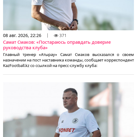
08 авг. 2026, 22:26
371
Самат Смаков: «Постараюсь оправдать доверие
руководства клуба»
Главный тренер «Атырау» Самат Смаков высказался о своем
назначении на пост наставника команды, сообщает корреспондент
KazFootball.kz со ссылкой на пресс-службу клуба: