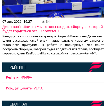
07 авг. 2026, 16:27
344
Джон ван’т Шкип: «Мы готовы создать сборную, которой
будет гордиться весь Казахстан»
Кандидат на пост главного тренера сборной Казахстана Джон ван’т
Шкип рассказал, какой видит национальную команду, заявил о
готовности приступить к работе и подчеркнул, что хочет
построить сборную, которой будет гордиться вся страна, сообщает
корреспондент KazFootball.kz со ссылкой на пресс-службу КФФ:
РЕЙТИНГ
Рейтинг ФИФА
Коэффициенты УЕФА
СБОРНАЯ