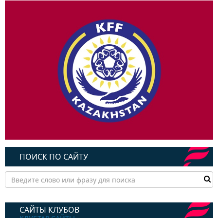
ПОИСК ПО САЙТУ
САЙТЫ КЛУБОВ