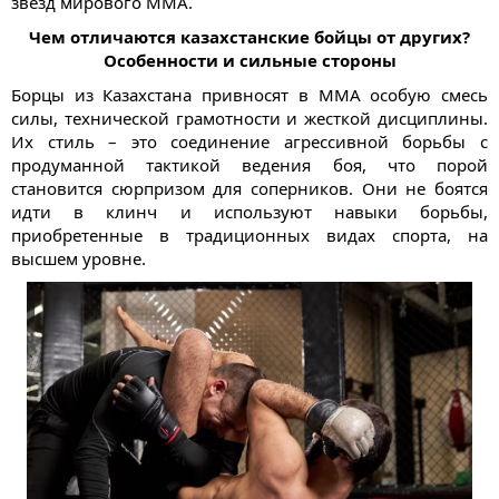
звезд мирового ММА.
Чем отличаются казахстанские бойцы от других?
Особенности и сильные стороны
Борцы из Казахстана привносят в ММА особую смесь
силы, технической грамотности и жесткой дисциплины.
Их стиль – это соединение агрессивной борьбы с
продуманной тактикой ведения боя, что порой
становится сюрпризом для соперников. Они не боятся
идти в клинч и используют навыки борьбы,
приобретенные в традиционных видах спорта, на
высшем уровне.