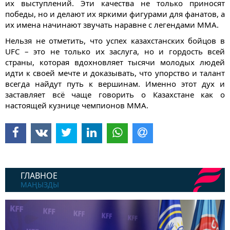
их выступлений. Эти качества не только приносят
победы, но и делают их яркими фигурами для фанатов, а
их имена начинают звучать наравне с легендами ММА.
Нельзя не отметить, что успех казахстанских бойцов в
UFC – это не только их заслуга, но и гордость всей
страны, которая вдохновляет тысячи молодых людей
идти к своей мечте и доказывать, что упорство и талант
всегда найдут путь к вершинам. Именно этот дух и
заставляет всё чаще говорить о Казахстане как о
настоящей кузнице чемпионов ММА.
ГЛАВНОЕ
МАҢЫЗДЫ