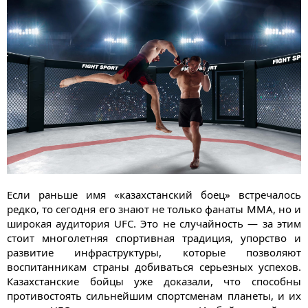
Если раньше имя «казахстанский боец» встречалось
редко, то сегодня его знают не только фанаты ММА, но и
широкая аудитория UFC. Это не случайность — за этим
стоит многолетняя спортивная традиция, упорство и
развитие инфраструктуры, которые позволяют
воспитанникам страны добиваться серьезных успехов.
Казахстанские бойцы уже доказали, что способны
противостоять сильнейшим спортсменам планеты, и их