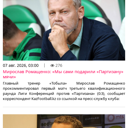
07 авг. 2026, 03:00
276
Мирослав Ромащенко: «Мы сами подарили «Партизану»
мячи»
Главный тренер «Тобыла» Мирослав Ромащенко
прокомментировал первый матч третьего квалификационного
раунда Лиги Конференций против «Партизана» (0:3), сообщает
корреспондент KazFootball.kz со ссылкой на пресс-службу клуба: