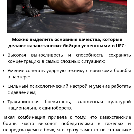
Можно выделить основные качества, которые
делают казахстанских бойцов успешными в UFC:
Высокая выносливость и способность сохранять
концентрацию в самых сложных ситуациях;
Умение сочетать ударную технику с навыками борьбы
в партере;
Сильный психологический настрой и умение работать
с давлением;
Традиционная боевитость, заложенная культурой
национальных единоборств.
Такая комбинация привела к тому, что казахстанские
бойцы часто выходят победителями в тяжелых и
непредсказуемых боях, что сразу заметно по статистике