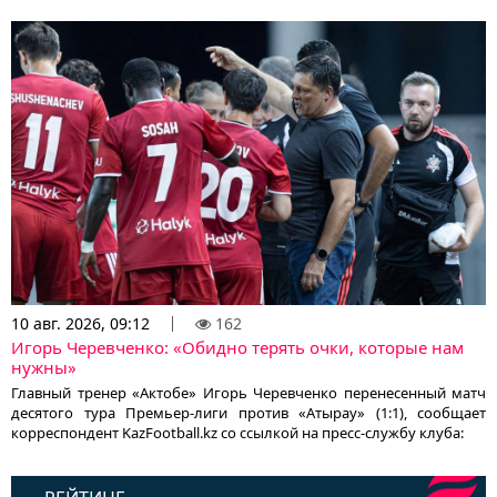
10 авг. 2026, 09:12
162
Игорь Черевченко: «Обидно терять очки, которые нам
нужны»
Главный тренер «Актобе» Игорь Черевченко перенесенный матч
десятого тура Премьер-лиги против «Атырау» (1:1), сообщает
корреспондент KazFootball.kz со ссылкой на пресс-службу клуба: