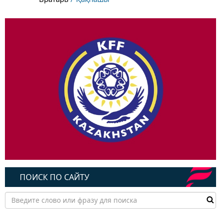
ПОИСК ПО САЙТУ