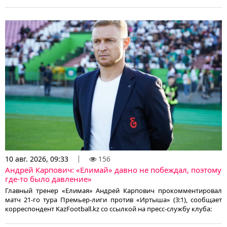
10 авг. 2026, 09:33
156
Андрей Карпович: «Елимай» давно не побеждал, поэтому
где-то было давление»
Главный тренер «Елимая» Андрей Карпович прокомментировал
матч 21-го тура Премьер-лиги против «Иртыша» (3:1), сообщает
корреспондент KazFootball.kz со ссылкой на пресс-службу клуба: