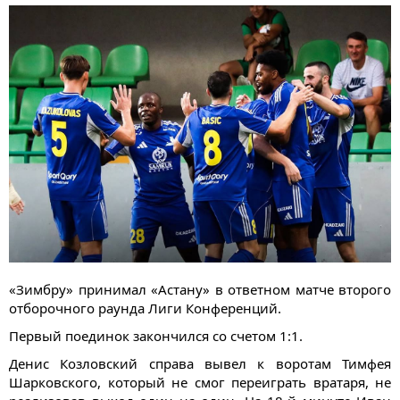
«Зимбру» принимал «Астану» в ответном матче второго
отборочного раунда Лиги Конференций.
Первый поединок закончился со счетом 1:1.
Денис Козловский справа вывел к воротам Тимфея
Шарковского, который не смог переиграть вратаря, не