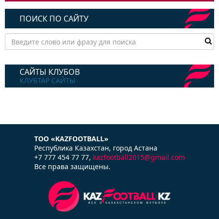
ПОИСК ПО САЙТУ
САЙТЫ КЛУБОВ
КЛУБТАР САЙТЫ
ТОО «KAZFOOTBALL»
Республика Казаxстан, город Астана
+7 777 454 77 77,
kazfootball2015@gmail.com
Все права защищены.