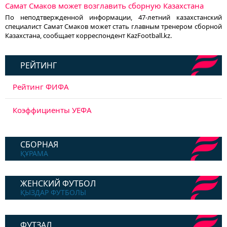
Самат Смаков может возглавить сборную Казахстана
По неподтвержденной информации, 47-летний казахстанский
специалист Самат Смаков может стать главным тренером сборной
Казахстана, сообщает корреспондент KazFootball.kz.
РЕЙТИНГ
Рейтинг ФИФА
Коэффициенты УЕФА
СБОРНАЯ
ҚҰРАМА
ЖЕНСКИЙ ФУТБОЛ
ҚЫЗДАР ФУТБОЛЫ
ФУТЗАЛ