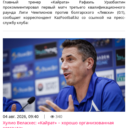
Главный тренер «Кайрата» Рафаэль Уразбахтин
прокомментировал первый матч третьего квалификационного
раунда Лиги Чемпионов против болгарского «Левски» (0:1),
сообщает корреспондент KazFootball.kz со ссылкой на пресс-
службу клуба:
04 авг. 2026, 09:40
340
Хулио Веласкес: «Кайрат» – хорошо организованная
команда»