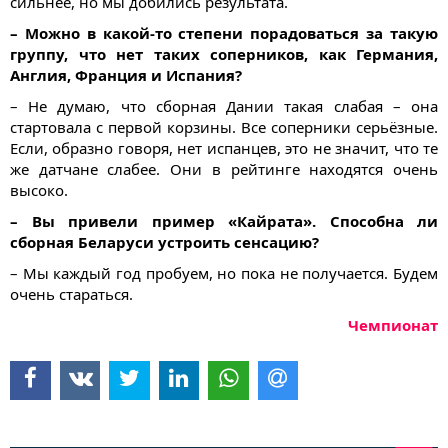
сильнее, но мы добились результата.
– Можно в какой-то степени порадоваться за такую
группу, что нет таких соперников, как Германия,
Англия, Франция и Испания?
– Не думаю, что сборная Дании такая слабая – она
стартовала с первой корзины. Все соперники серьёзные.
Если, образно говоря, нет испанцев, это не значит, что те
же датчане слабее. Они в рейтинге находятся очень
высоко.
– Вы привели пример «Кайрата». Способна ли
сборная Беларуси устроить сенсацию?
– Мы каждый год пробуем, но пока не получается. Будем
очень стараться.
Чемпионат