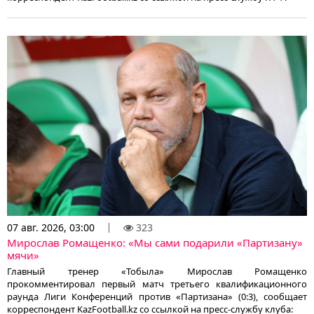
07 авг. 2026, 03:00
323
Мирослав Ромащенко: «Мы сами подарили «Партизану»
мячи»
Главный тренер «Тобыла» Мирослав Ромащенко
прокомментировал первый матч третьего квалификационного
раунда Лиги Конференций против «Партизана» (0:3), сообщает
корреспондент KazFootball.kz со ссылкой на пресс-службу клуба: