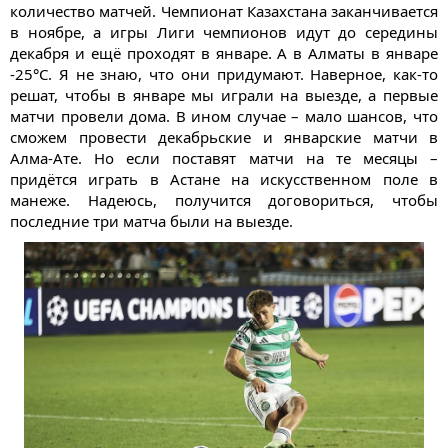
количество матчей. Чемпионат Казахстана заканчивается
в ноябре, а игры Лиги чемпионов идут до середины
декабря и ещё проходят в январе. А в Алматы в январе
-25°С. Я не знаю, что они придумают. Наверное, как-то
решат, чтобы в январе мы играли на выезде, а первые
матчи провели дома. В ином случае – мало шансов, что
сможем провести декабрьские и январские матчи в
Алма-Ате. Но если поставят матчи на те месяцы –
придётся играть в Астане на искусственном поле в
манеже. Надеюсь, получится договориться, чтобы
последние три матча были на выезде.