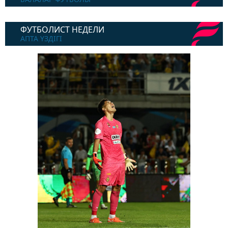
ФУТБОЛИСТ НЕДЕЛИ
АПТА ҮЗДІГІ