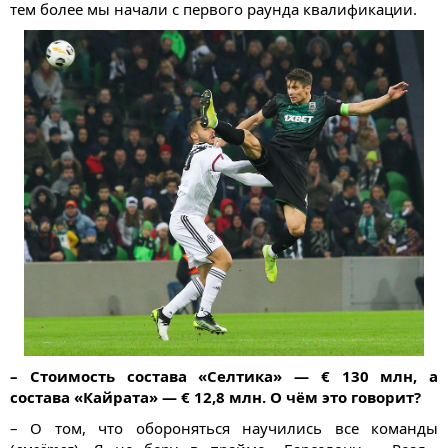
тем более мы начали с первого раунда квалификации.
– Стоимость состава «Селтика» — € 130 млн, а
состава «Кайрата» — € 12,8 млн. О чём это говорит?
– О том, что обороняться научились все команды