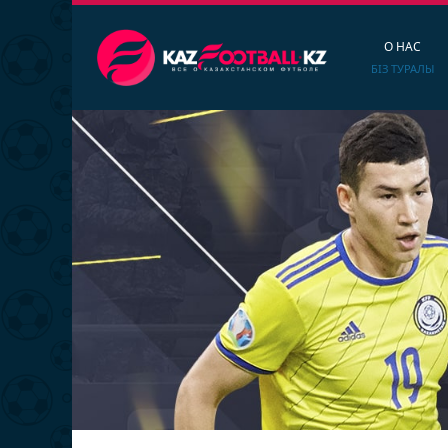
О НАС
БІЗ ТУРАЛЫ