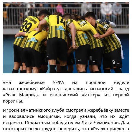
«На жеребьёвке УЕФА на прошлой неделе
казахстанскому «Кайрату» достались испанский гранд
«Реал Мадрид» и итальянский «Интер» из первой
корзины.
Игроки алматинского клуба смотрели жеребьёвку вместе
и взорвались эмоциями, когда узнали, что их ждёт
встреча с 15-кратным победителем Лиги Чемпионов. Для
некоторых было трудно поверить, что «Реал» приедет в