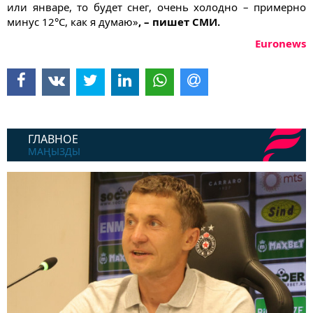
или январе, то будет снег, очень холодно – примерно
минус 12°C, как я думаю»
, – пишет СМИ.
Euronews
ГЛАВНОЕ
МАҢЫЗДЫ