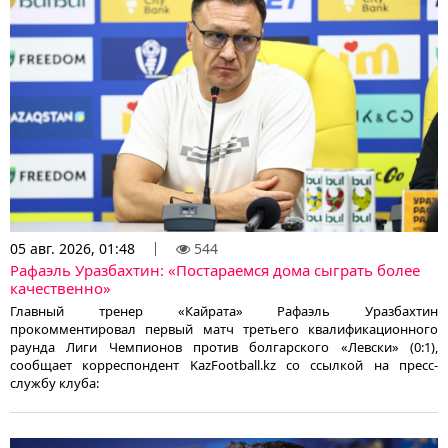
05 авг. 2026, 01:48
544
Рафаэль Уразбахтин: «Постараемся дома сыграть более
качественно»
Главный тренер «Кайрата» Рафаэль Уразбахтин
прокомментировал первый матч третьего квалификационного
раунда Лиги Чемпионов против болгарского «Левски» (0:1),
сообщает корреспондент KazFootball.kz со ссылкой на пресс-
службу клуба: