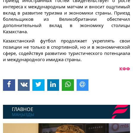
Приезд иностранных гостей свидетельствует о росте
интереса к международным матчам и вносит ощутимый
вклад в развитие туризма и экономики страны. Приезд
болельщиков из Великобритании обеспечил
дополнительный вклад в экономику столицы
Казахстана.
Казахстанский футбол продолжает укреплять свои
позиции не только в спортивной, но и в экономической
сфере, содействуя развитию туристического потенциала
и международного имиджа страны.
КФФ
ГЛАВНОЕ
МАҢЫЗДЫ