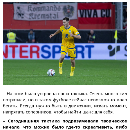
– На этом была устроена наша тактика. Очень много сил
потратили, но в таком футболе сейчас невозможно мало
бегать. Всегда нужно быть в движении, искать момент,
напрягать соперников, чтобы найти шанс для себя.
– Сегодняшняя тактика подразумевала творческое
начало, что можно было где-то скреативить, либо