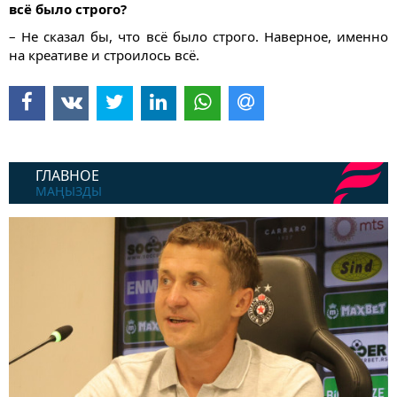
всё было строго?
– Не сказал бы, что всё было строго. Наверное, именно
на креативе и строилось всё.
ГЛАВНОЕ
МАҢЫЗДЫ