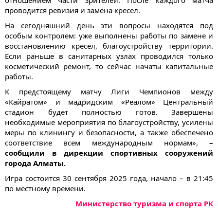
проводится ревизия и замена кресел.
На сегодняшний день эти вопросы находятся под
особым контролем: уже выполнены работы по замене и
восстановлению кресел, благоустройству территории.
Если раньше в санитарных узлах проводился только
косметический ремонт, то сейчас начаты капитальные
работы.
К предстоящему матчу Лиги Чемпионов между
«Кайратом» и мадридским «Реалом» Центральный
стадион будет полностью готов. Завершены
необходимые мероприятия по благоустройству, усилены
меры по клинингу и безопасности, а также обеспечено
соответствие всем международным нормам»,
–
сообщили в дирекции спортивных сооружений
города Алматы.
Игра состоится 30 сентября 2025 года, начало – в 21:45
по местному времени.
Министерство туризма и спорта РК