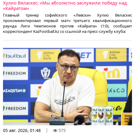
Хулио Веласкес: «Мы абсолютно заслужили победу над
«Кайратом»
Главный тренер софийского «Левски» Хулио Веласкес
прокомментировал первый матч третьего квалификационного
раунда Лиги Чемпионов против «Кайрата» (1:0), сообщает
корреспондент KazFootball.kz со ссылкой на пресс-службу клуба:
05 авг. 2026, 01:48
575