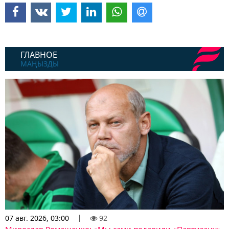
ГЛАВНОЕ
МАҢЫЗДЫ
07 авг. 2026, 03:00
92