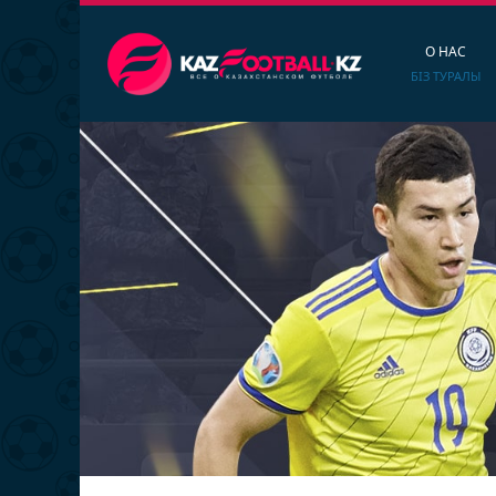
О НАС
БІЗ ТУРАЛЫ