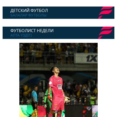
ДЕТСКИЙ ФУТБОЛ
БАЛАЛАР ФУТБОЛЫ
ФУТБОЛИСТ НЕДЕЛИ
АПТА ҮЗДІГІ