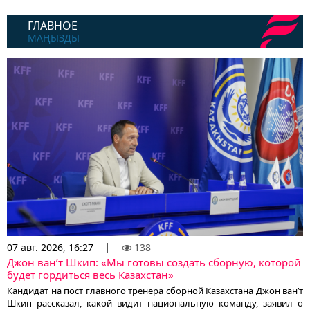
ГЛАВНОЕ
МАҢЫЗДЫ
07 авг. 2026, 16:27
138
Джон ван’т Шкип: «Мы готовы создать сборную, которой
будет гордиться весь Казахстан»
Кандидат на пост главного тренера сборной Казахстана Джон ван’т
Шкип рассказал, какой видит национальную команду, заявил о