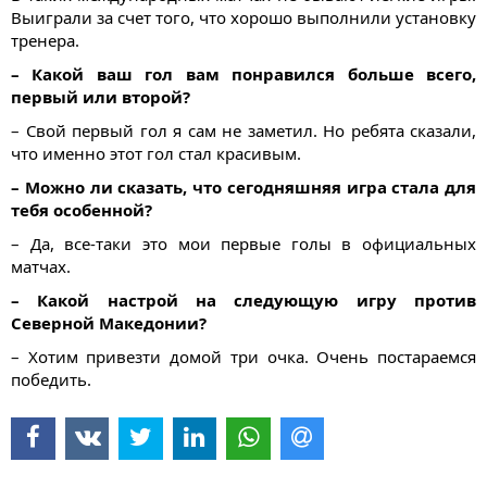
Выиграли за счет того, что хорошо выполнили установку
тренера.
– Какой ваш гол вам понравился больше всего,
первый или второй?
– Свой первый гол я сам не заметил. Но ребята сказали,
что именно этот гол стал красивым.
– Можно ли сказать, что сегодняшняя игра стала для
тебя особенной?
– Да, все-таки это мои первые голы в официальных
матчах.
– Какой настрой на следующую игру против
Северной Македонии?
– Хотим привезти домой три очка. Очень постараемся
победить.