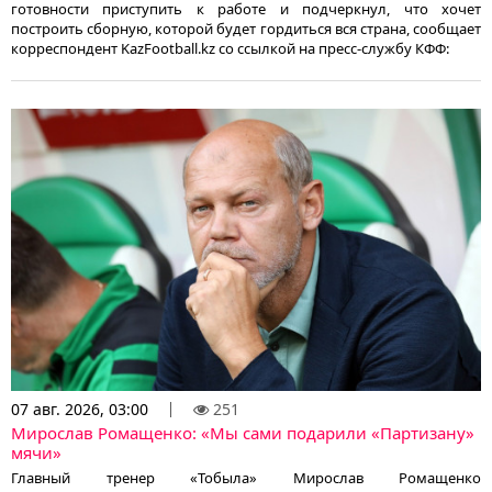
готовности приступить к работе и подчеркнул, что хочет
построить сборную, которой будет гордиться вся страна, сообщает
корреспондент KazFootball.kz со ссылкой на пресс-службу КФФ:
07 авг. 2026, 03:00
251
Мирослав Ромащенко: «Мы сами подарили «Партизану»
мячи»
Главный тренер «Тобыла» Мирослав Ромащенко