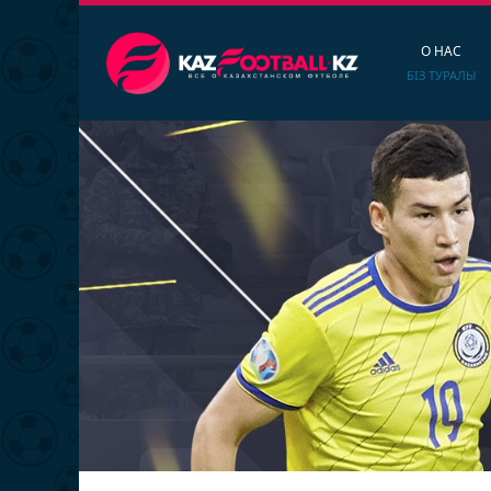
О НАС
БІЗ ТУРАЛЫ