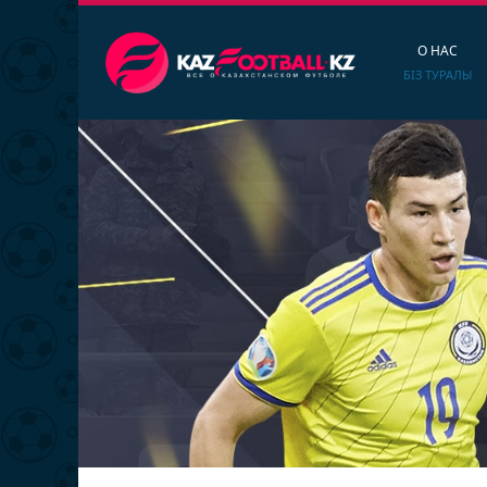
О НАС
БІЗ ТУРАЛЫ