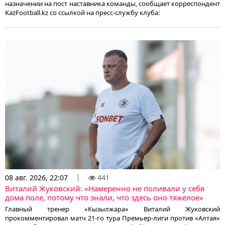
назначении на пост наставника команды, сообщает корреспондент
KazFootball.kz со ссылкой на пресс-службу клуба:
08 авг. 2026, 22:07
441
Виталий Жуковский: «Намеренно не поливали у себя
дома поле, потому что знали, что здесь оно тяжелое»
Главный тренер «Кызылжара» Виталий Жуковский
прокомментировал матч 21-го тура Премьер-лиги против «Алтая»