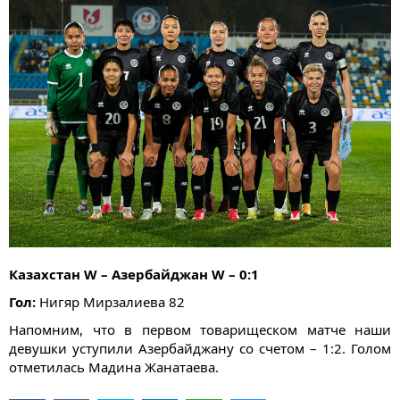
Казахстан W – Азербайджан W – 0:1
Гол:
Нигяр Мирзалиева 82
Напомним, что в первом товарищеском матче наши
девушки уступили Азербайджану со счетом – 1:2. Голом
отметилась Мадина Жанатаева.