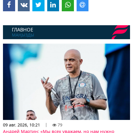
ГЛАВНОЕ
МАҢЫЗДЫ
09 авг. 2026, 10:21
79
Андрей Мартин: «Мы всех уважаем, но нам нужно