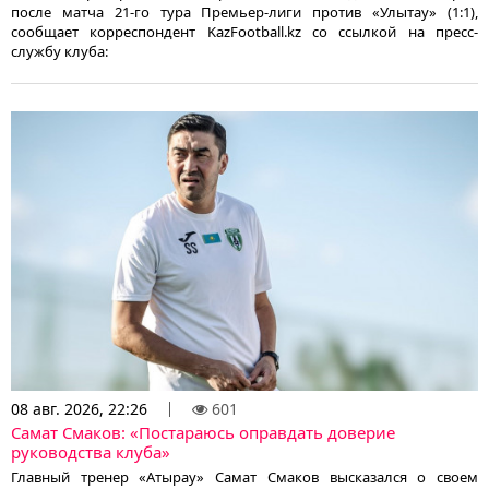
после матча 21-го тура Премьер-лиги против «Улытау» (1:1),
сообщает корреспондент KazFootball.kz со ссылкой на пресс-
службу клуба:
08 авг. 2026, 22:26
601
Самат Смаков: «Постараюсь оправдать доверие
руководства клуба»
Главный тренер «Атырау» Самат Смаков высказался о своем