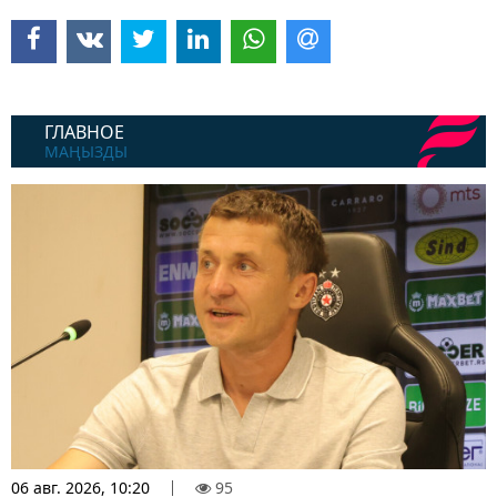
ГЛАВНОЕ
МАҢЫЗДЫ
06 авг. 2026, 10:20
95