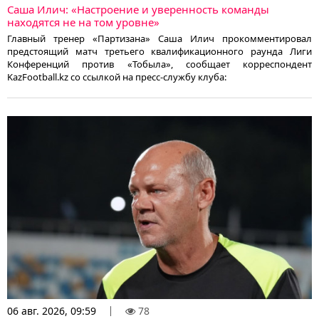
Саша Илич: «Настроение и уверенность команды
находятся не на том уровне»
Главный тренер «Партизана» Саша Илич прокомментировал
предстоящий матч третьего квалификационного раунда Лиги
Конференций против «Тобыла», сообщает корреспондент
KazFootball.kz со ссылкой на пресс-службу клуба:
06 авг. 2026, 09:59
78