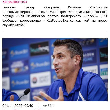
качественно»
Главный тренер «Кайрата» Рафаэль Уразбахтин
прокомментировал первый матч третьего квалификационного
раунда Лиги Чемпионов против болгарского «Левски» (0:1),
сообщает корреспондент KazFootball.kz со ссылкой на пресс-
службу клуба:
04 авг. 2026, 09:40
364