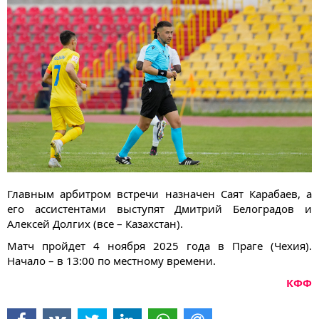
Главным арбитром встречи назначен Саят Карабаев, а
его ассистентами выступят Дмитрий Белоградов и
Алексей Долгих (все – Казахстан).
Матч пройдет 4 ноября 2025 года в Праге (Чехия).
Начало – в 13:00 по местному времени.
КФФ