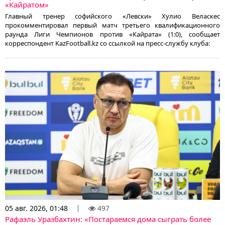
«Кайратом»
Главный тренер софийского «Левски» Хулио Веласкес
прокомментировал первый матч третьего квалификационного
раунда Лиги Чемпионов против «Кайрата» (1:0), сообщает
корреспондент KazFootball.kz со ссылкой на пресс-службу клуба:
05 авг. 2026, 01:48
497
Рафаэль Уразбахтин: «Постараемся дома сыграть более