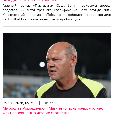
Главный тренер «Партизана» Саша Илич прокомментировал
предстоящий матч третьего квалификационного раунда Лиги
Конференций против «Тобыла», сообщает корреспондент
KazFootball.kz со ссылкой на пресс-службу клуба:
06 авг. 2026, 09:59
66
Мирослав Ромащенко: «Мы четко понимаем, что нас
ждут совершенно другие скорости»