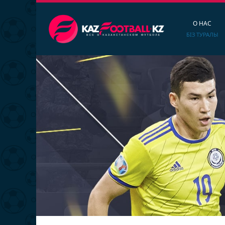
О НАС
БІЗ ТУРАЛЫ