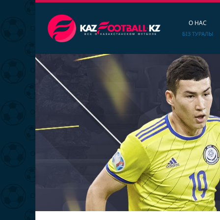
О НАС
БІЗ ТУРАЛЫ